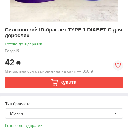
Силіконовий ID-браслет TYPE 1 DIABETIC для
дорослих
Готово до відправки
Роздріб
42
₴
Мінімальна сума замовлення на сайті — 350 ₴
Купити
Тип браслета
М'який
Готово до відправки