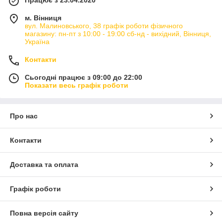
Працює з 23.04.2020
м. Вінниця
вул. Малиновського, 38 графік роботи фізичного
магазину: пн-пт з 10:00 - 19:00 сб-нд - вихідний, Вінниця,
Україна
Контакти
Сьогодні працює з 09:00 до 22:00
Показати весь графік роботи
Про нас
Контакти
Доставка та оплата
Графік роботи
Повна версія сайту