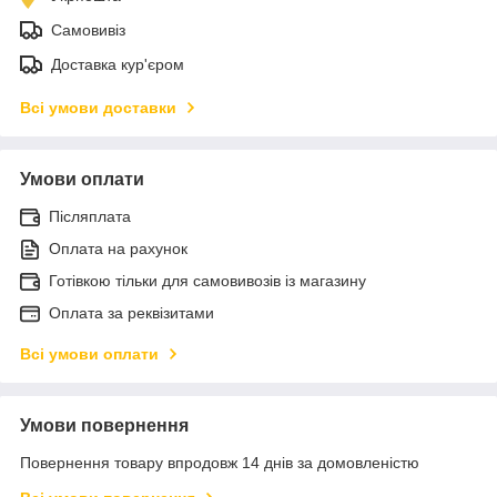
Самовивіз
Доставка кур'єром
Всі умови доставки
Умови оплати
Післяплата
Оплата на рахунок
Готівкою тільки для самовивозів із магазину
Оплата за реквізитами
Всі умови оплати
Умови повернення
Повернення товару впродовж 14 днів за домовленістю