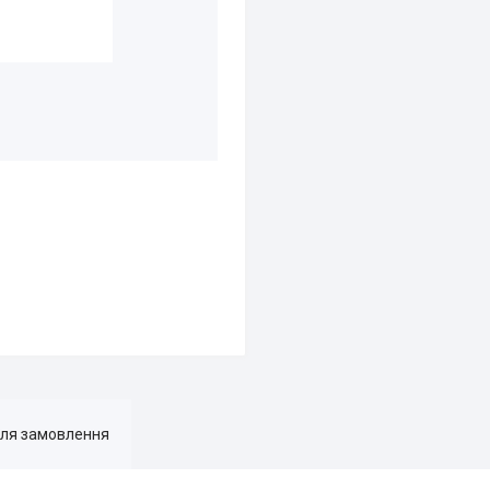
для замовлення