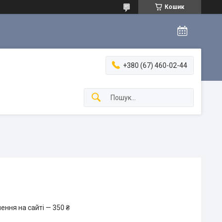
Кошик
+380 (67) 460-02-44
ення на сайті — 350 ₴