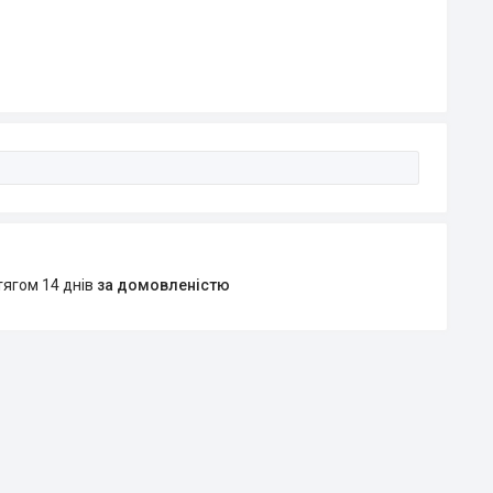
тягом 14 днів
за домовленістю