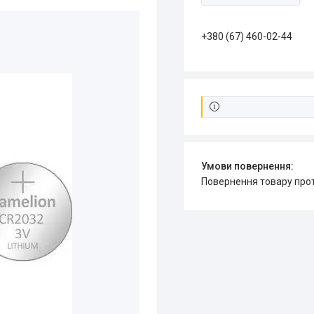
+380 (67) 460-02-44
повернення товару про