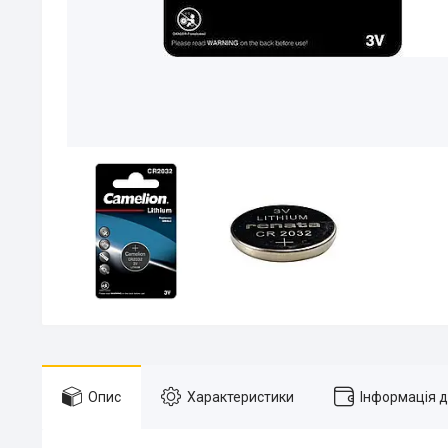
Опис
Характеристики
Інформація 