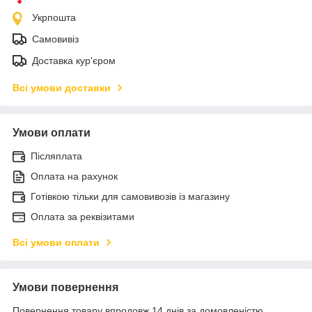
Укрпошта
Самовивіз
Доставка кур'єром
Всі умови доставки
Умови оплати
Післяплата
Оплата на рахунок
Готівкою тільки для самовивозів із магазину
Оплата за реквізитами
Всі умови оплати
Умови повернення
Повернення товару впродовж 14 днів за домовленістю