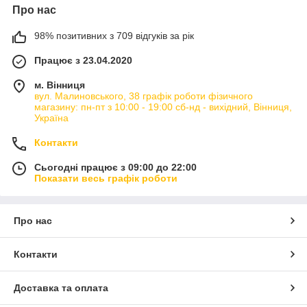
Про нас
98% позитивних з 709 відгуків за рік
Працює з 23.04.2020
м. Вінниця
вул. Малиновського, 38 графік роботи фізичного
магазину: пн-пт з 10:00 - 19:00 сб-нд - вихідний, Вінниця,
Україна
Контакти
Сьогодні працює з 09:00 до 22:00
Показати весь графік роботи
Про нас
Контакти
Доставка та оплата