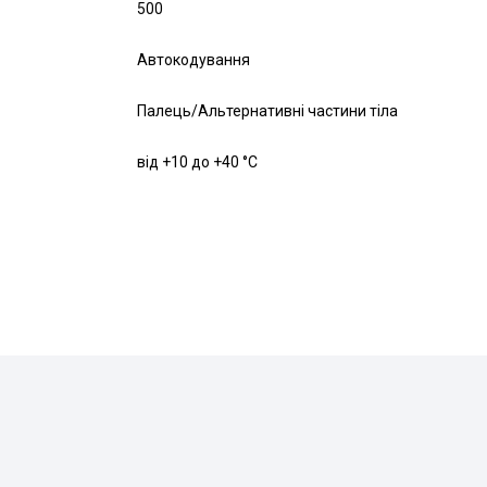
500
Автокодування
Палець/Альтернативні частини тіла
від +10 до +40 °C