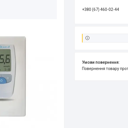
+380 (67) 460-02-44
повернення товару про