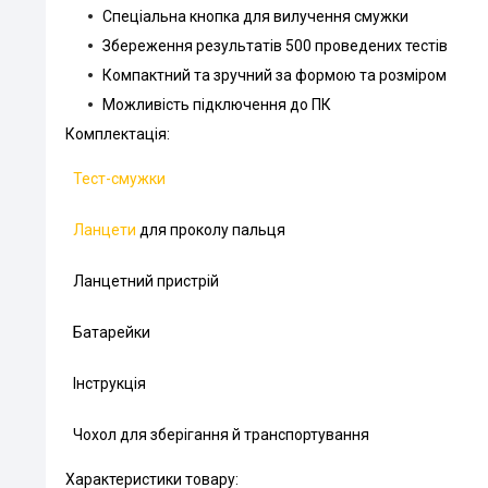
Спеціальна кнопка для вилучення смужки
Збереження результатів 500 проведених тестів
Компактний та зручний за формою та розміром
Можливість підключення до ПК
Комплектація:
Тест-смужки
Ланцети
для проколу пальця
Ланцетний пристрій
Батарейки
Інструкція
Чохол для зберігання й транспортування
Характеристики товару: