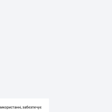
 використанні, забезпечує