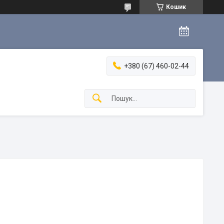
Кошик
+380 (67) 460-02-44