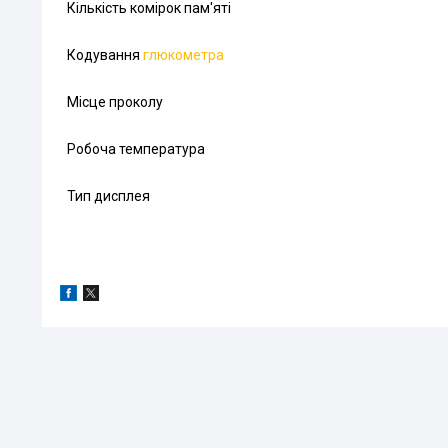
Кількість комірок пам'яті
Кодування
глюкометра
Місце проколу
Робоча температура
Тип дисплея