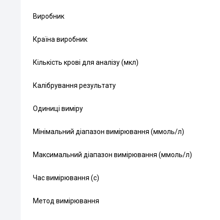
Виробник
Країна виробник
Кількість крові для аналізу (мкл)
Калібрування результату
Одиниці виміру
Мінімальний діапазон вимірювання (ммоль/л)
Максимальний діапазон вимірювання (ммоль/л)
Час вимірювання (с)
Метод вимірювання