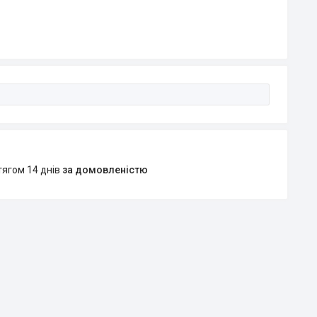
тягом 14 днів
за домовленістю