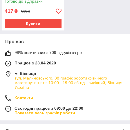
Готово до відправки
417
₴
630 ₴
Купити
Про нас
98% позитивних з 709 відгуків за рік
Працює з 23.04.2020
м. Вінниця
вул. Малиновського, 38 графік роботи фізичного
магазину: пн-пт з 10:00 - 19:00 сб-нд - вихідний, Вінниця,
Україна
Контакти
Сьогодні працює з 09:00 до 22:00
Показати весь графік роботи