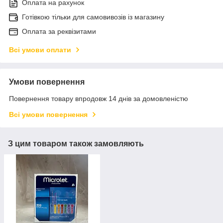
Оплата на рахунок
Готівкою тільки для самовивозів із магазину
Оплата за реквізитами
Всі умови оплати
Умови повернення
Повернення товару впродовж 14 днів за домовленістю
Всі умови повернення
З цим товаром також замовляють