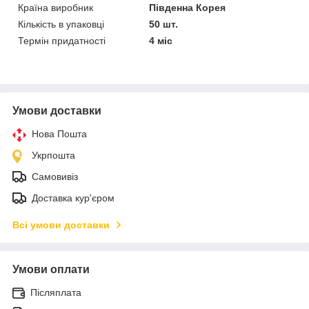
Країна виробник
Південна Корея
Кількість в упаковці
50 шт.
Термін придатності
4 міс
Умови доставки
Нова Пошта
Укрпошта
Самовивіз
Доставка кур'єром
Всі умови доставки
Умови оплати
Післяплата