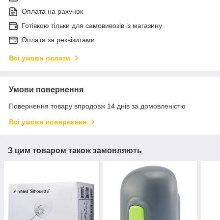
Оплата на рахунок
Готівкою тільки для самовивозів із магазину
Оплата за реквізитами
Всі умови оплати
Умови повернення
Повернення товару впродовж 14 днів за домовленістю
Всі умови повернення
З цим товаром також замовляють