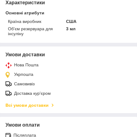
Характеристики
Основні атрибути
Країна виробник
США
Об'єм резервуара для
3 мл
інсуліну
Умови доставки
Нова Пошта
Укрпошта
Самовивіз
Доставка кур'єром
Всі умови доставки
Умови оплати
Післяплата