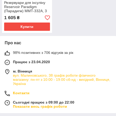
Резервуари для інсуліну
Reservoir Paradigm
(Парадигм) MMT-332A, 3
мл, 10 шт.
1 605
₴
Купити
Про нас
98% позитивних з 706 відгуків за рік
Працює з 23.04.2020
м. Вінниця
вул. Малиновського, 38 графік роботи фізичного
магазину: пн-пт з 10:00 - 19:00 сб-нд - вихідний, Вінниця,
Україна
Контакти
Сьогодні працює з 09:00 до 22:00
Показати весь графік роботи