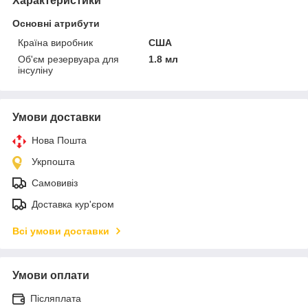
Характеристики
Основні атрибути
Країна виробник
США
Об'єм резервуара для
1.8 мл
інсуліну
Умови доставки
Нова Пошта
Укрпошта
Самовивіз
Доставка кур'єром
Всі умови доставки
Умови оплати
Післяплата