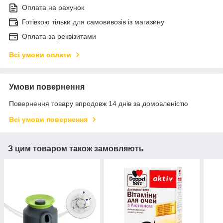
Оплата на рахунок
Готівкою тільки для самовивозів із магазину
Оплата за реквізитами
Всі умови оплати
Умови повернення
Повернення товару впродовж 14 днів за домовленістю
Всі умови повернення
З цим товаром також замовляють