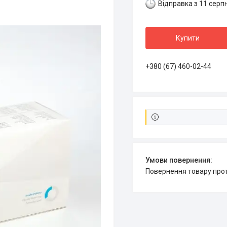
Відправка з 11 серп
Купити
+380 (67) 460-02-44
повернення товару про