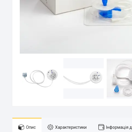
Опис
Характеристики
Інформація 