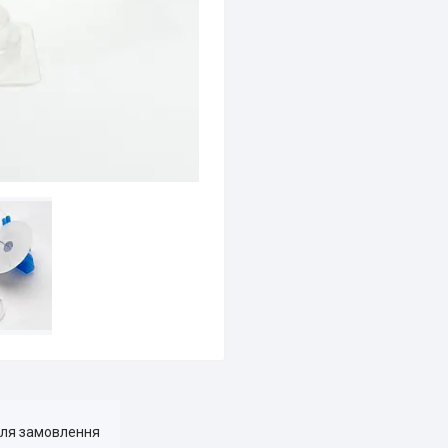
для замовлення