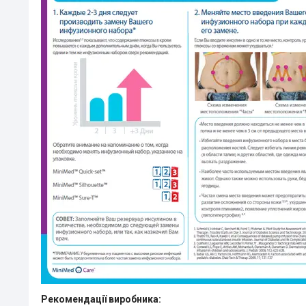
Рекомендації виробника: