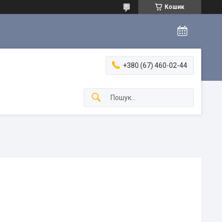
Кошик
+380 (67) 460-02-44