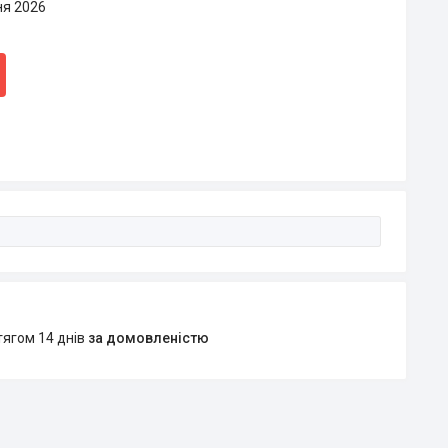
ня 2026
тягом 14 днів
за домовленістю