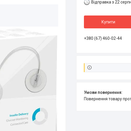
Відправка з 22 серп
Купити
+380 (67) 460-02-44
повернення товару про