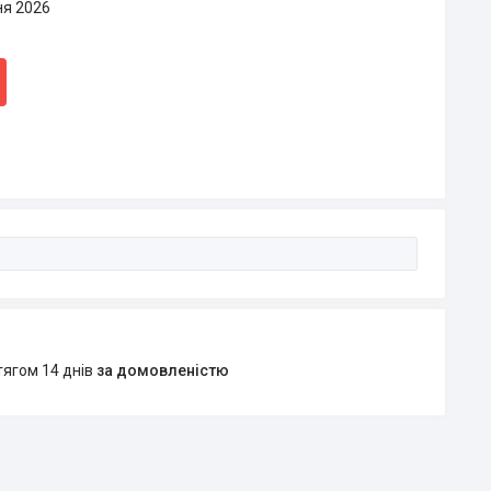
ня 2026
тягом 14 днів
за домовленістю