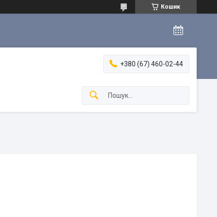
Кошик
+380 (67) 460-02-44