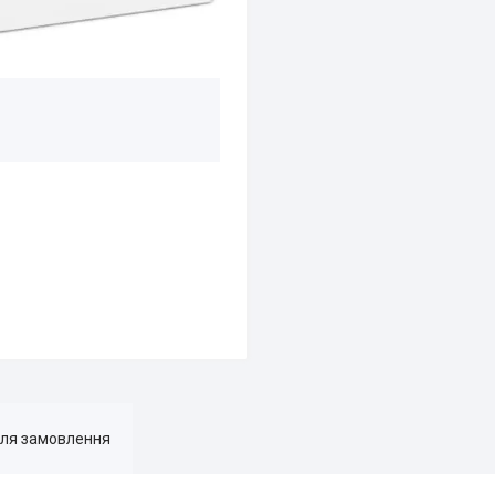
для замовлення