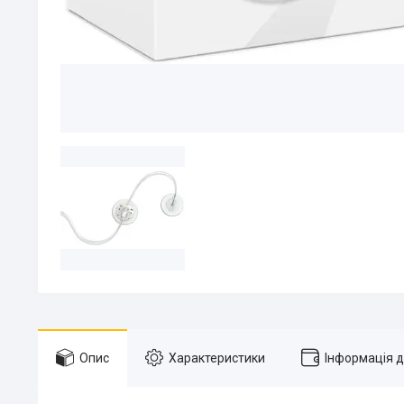
Опис
Характеристики
Інформація 