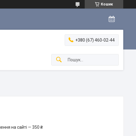
Кошик
+380 (67) 460-02-44
ення на сайті — 350 ₴