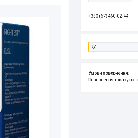
+380 (67) 460-02-44
повернення товару про