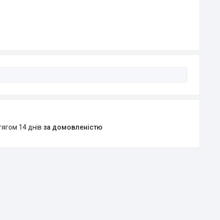
тягом 14 днів
за домовленістю