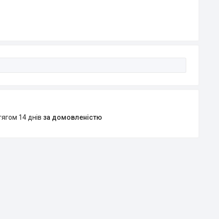
тягом 14 днів
за домовленістю