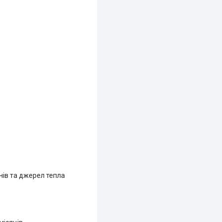
нів та джерел тепла