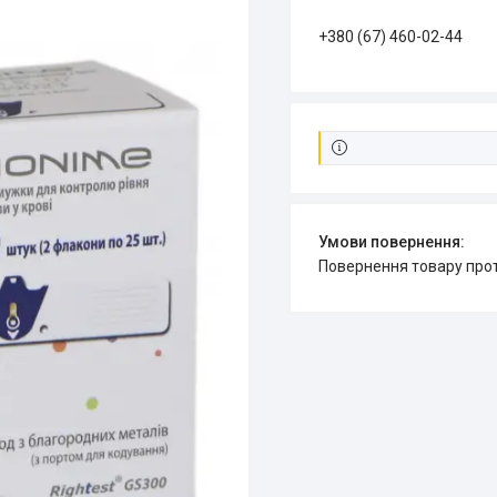
+380 (67) 460-02-44
повернення товару про