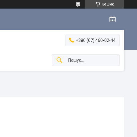
Кошик
+380 (67) 460-02-44