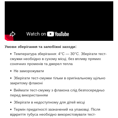
Умови зберігання та запобіжні заходи:
Температура зберігання: 4°C — 30°C. Зберігати тест-
смужки необхідно в сухому місці, без впливу прямих
сонячних променів та джерел тепла
Не заморожувати
Зберігати тест-смужки тільки в оригінальному щільно
закритому флаконі
Виймати тест-смужку з флакона слід безпосередньо
перед використанням
Зберігати в недоступному для дітей місці
Термін придатності зазначений на упаковці. Після
відкриття тубуса необхідно використовувати тест-