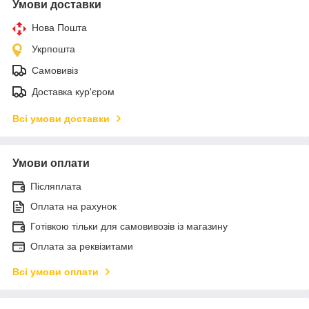
Умови доставки
Нова Пошта
Укрпошта
Самовивіз
Доставка кур'єром
Всі умови доставки
Умови оплати
Післяплата
Оплата на рахунок
Готівкою тільки для самовивозів із магазину
Оплата за реквізитами
Всі умови оплати