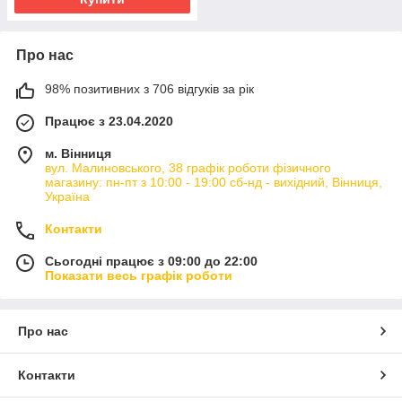
Про нас
98% позитивних з 706 відгуків за рік
Працює з 23.04.2020
м. Вінниця
вул. Малиновського, 38 графік роботи фізичного
магазину: пн-пт з 10:00 - 19:00 сб-нд - вихідний, Вінниця,
Україна
Контакти
Сьогодні працює з 09:00 до 22:00
Показати весь графік роботи
Про нас
Контакти