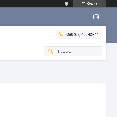
Кошик
+380 (67) 460-02-44