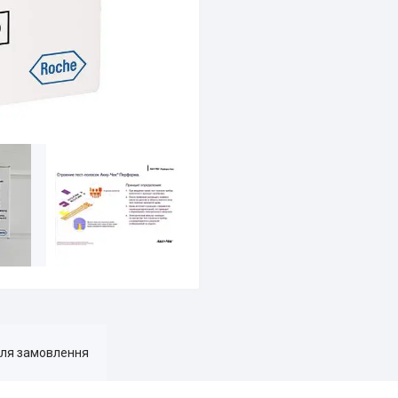
для замовлення