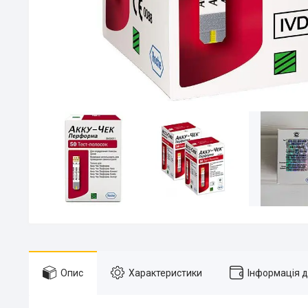
Опис
Характеристики
Інформація 