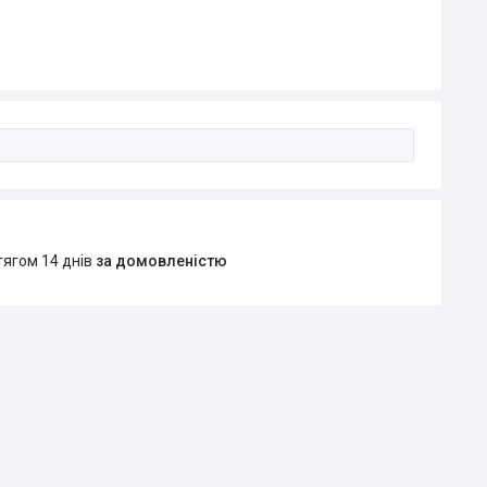
тягом 14 днів
за домовленістю