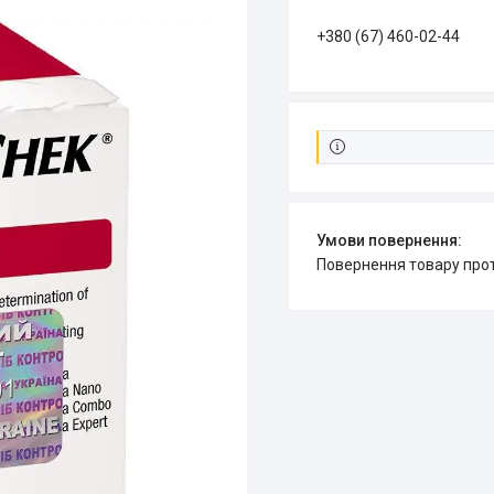
+380 (67) 460-02-44
повернення товару про