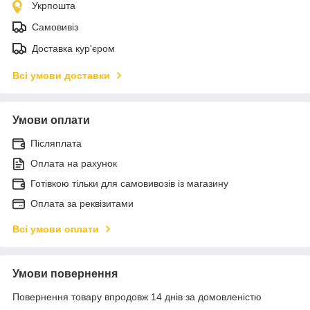
Укрпошта
Самовивіз
Доставка кур'єром
Всі умови доставки
Умови оплати
Післяплата
Оплата на рахунок
Готівкою тільки для самовивозів із магазину
Оплата за реквізитами
Всі умови оплати
Умови повернення
Повернення товару впродовж 14 днів за домовленістю