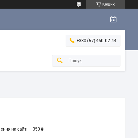
Кошик
+380 (67) 460-02-44
ення на сайті — 350 ₴