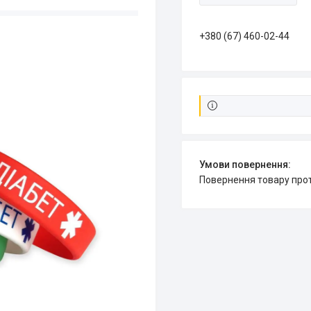
+380 (67) 460-02-44
повернення товару про