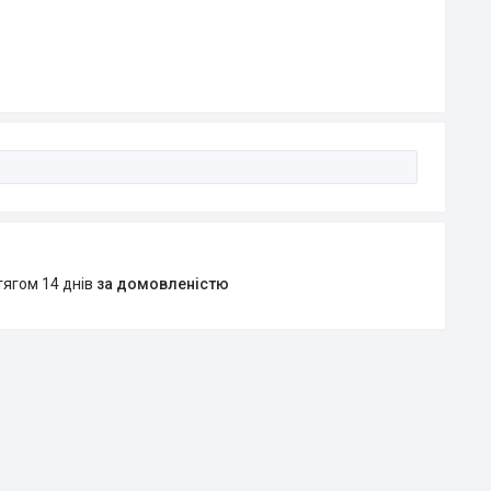
тягом 14 днів
за домовленістю