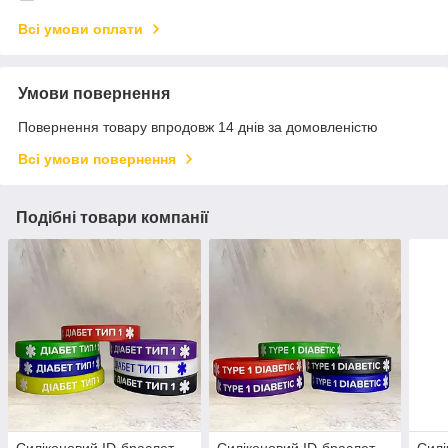
Всі умови оплати
Умови повернення
Повернення товару впродовж 14 днів за домовленістю
Всі умови повернення
Подібні товари компанії