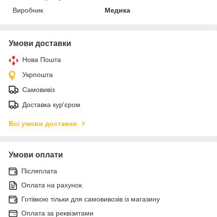
Виробник
Медика
Умови доставки
Нова Пошта
Укрпошта
Самовивіз
Доставка кур'єром
Всі умови доставки
Умови оплати
Післяплата
Оплата на рахунок
Готівкою тільки для самовивозів із магазину
Оплата за реквізитами