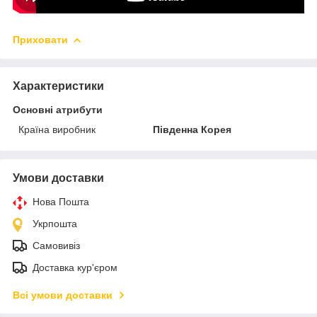
Приховати
Характеристики
Основні атрибути
Країна виробник
Південна Корея
Умови доставки
Нова Пошта
Укрпошта
Самовивіз
Доставка кур'єром
Всі умови доставки