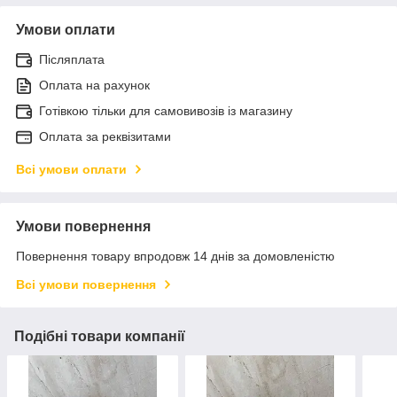
Умови оплати
Післяплата
Оплата на рахунок
Готівкою тільки для самовивозів із магазину
Оплата за реквізитами
Всі умови оплати
Умови повернення
Повернення товару впродовж 14 днів за домовленістю
Всі умови повернення
Подібні товари компанії