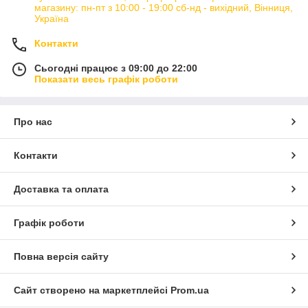
магазину: пн-пт з 10:00 - 19:00 сб-нд - вихідний, Вінниця,
Україна
Контакти
Сьогодні працює з 09:00 до 22:00
Показати весь графік роботи
Про нас
Контакти
Доставка та оплата
Графік роботи
Повна версія сайту
Сайт створено на маркетплейсі
Prom.ua